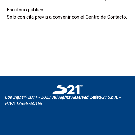
Escritorio público
Sólo con cita previa a convenir con el Centro de Contacto.
Copyright © 2011 - 2023. All Rights Reserved. Safety21 S.p.A. –
P.IVA 13365760159