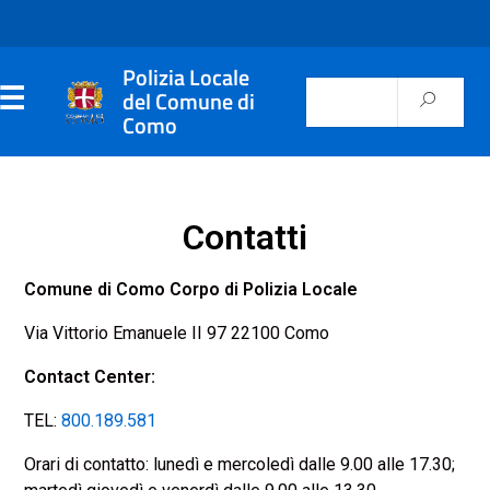
Polizia Locale
del Comune di
Como
Contatti
Comune di Como Corpo di Polizia Locale
Via Vittorio Emanuele II 97 22100 Como
Contact Center:
TEL:
800.189.581
Orari di contatto: lunedì e mercoledì dalle 9.00 alle 17.30;